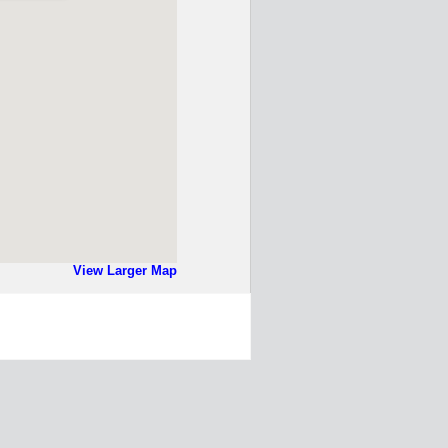
View Larger Map